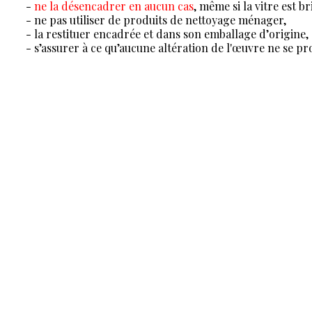
-
ne la désencadrer en aucun cas
, même si la vitre est br
- ne pas utiliser de produits de nettoyage ménager,
- la restituer encadrée et dans son emballage d’origine, 
- s’assurer à ce qu’aucune altération de l'œuvre ne se 