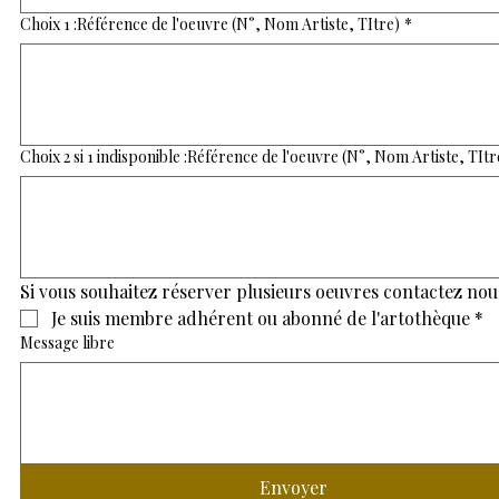
Choix 1 :Référence de l'oeuvre (N°, Nom Artiste, TItre)
*
Choix 2 si 1 indisponible :Référence de l'oeuvre (N°, Nom Artiste, TItr
Si vous souhaitez réserver plusieurs oeuvres contactez nou
Je suis membre adhérent ou abonné de l'artothèque
*
Message libre
Envoyer