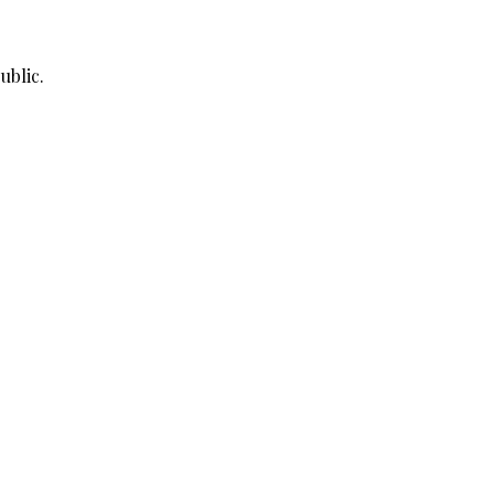
ublic.