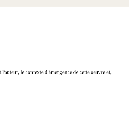
t l’auteur, le contexte d'émergence de cette oeuvre et,