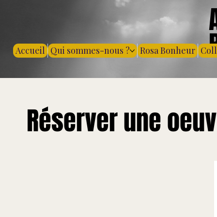
Accueil
Qui sommes-nous ?
Rosa Bonheur
Col
Réserver une oeuv