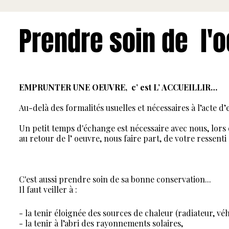
Prendre soin de l'
EMPRUNTER UNE OEUVRE, c’ est L’ ACCUEILLIR…
Au-delà des formalités usuelles et nécessaires à l’acte d
Un petit temps d'échange est nécessaire avec nous, lors d
au retour de l’ oeuvre, nous faire part, de votre ressent
C'est aussi prendre soin de sa bonne conservation...
Il faut veiller à :
- la tenir éloignée des sources de chaleur (radiateur, véh
- la tenir à l’abri des rayonnements solaires,