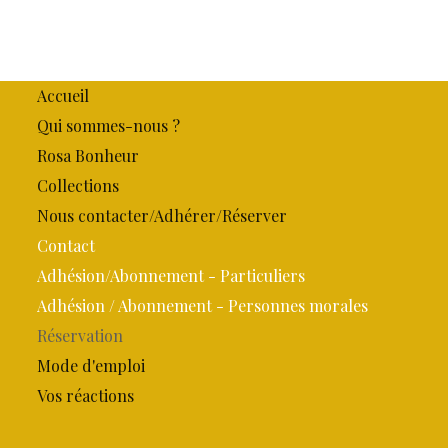
Accueil
Qui sommes-nous ?
Rosa Bonheur
Collections
Nous contacter/Adhérer/Réserver
Contact
Adhésion/Abonnement - Particuliers
Adhésion / Abonnement - Personnes morales
Réservation
Mode d'emploi
Vos réactions