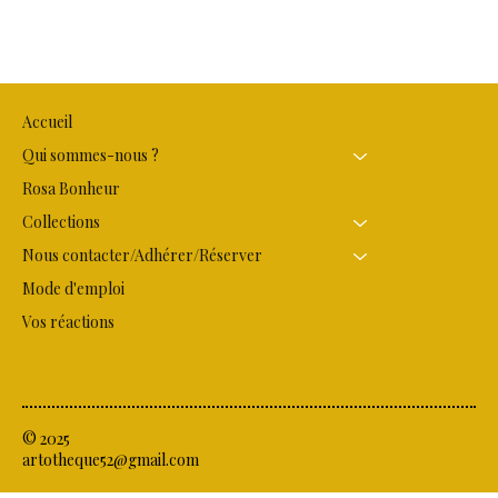
Accueil
Qui sommes-nous ?
Rosa Bonheur
Collections
Nous contacter/Adhérer/Réserver
Mode d'emploi
Vos réactions
© 2025
artotheque52@gmail.com