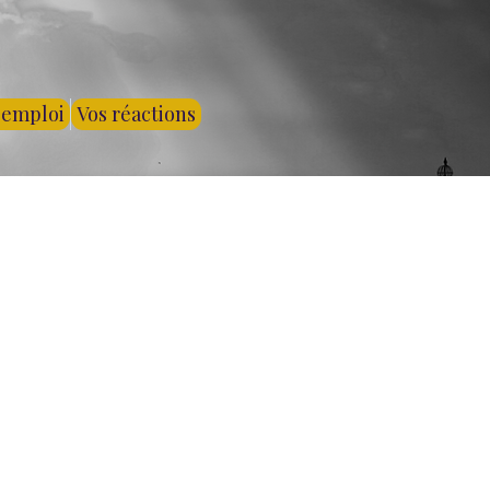
'emploi
Vos réactions