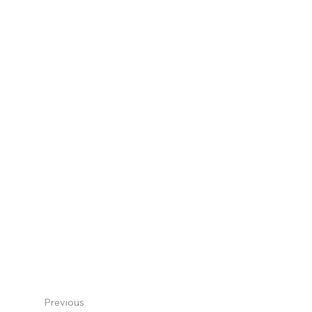
Previous