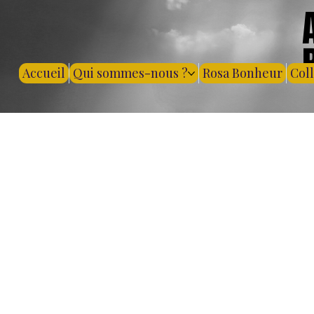
Accueil
Qui sommes-nous ?
Rosa Bonheur
Col