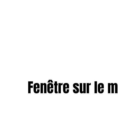
Fenêtre sur le 