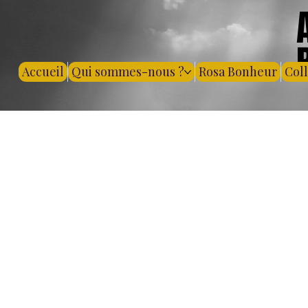
Accueil
Qui sommes-nous ?
Rosa Bonheur
Col