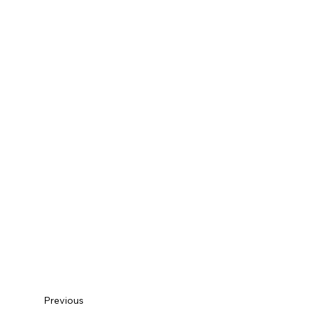
Previous