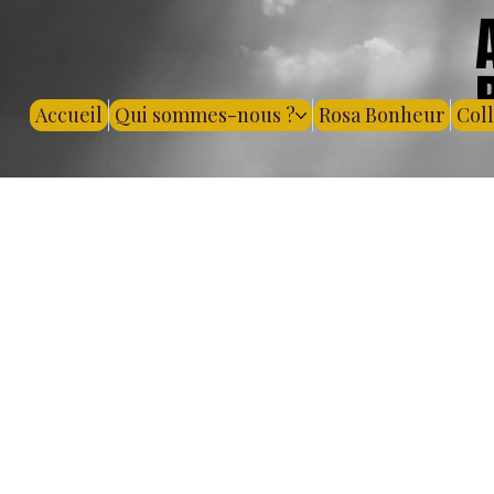
Accueil
Qui sommes-nous ?
Rosa Bonheur
Col