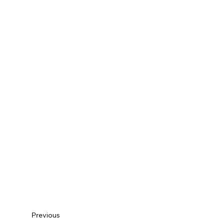
Previous