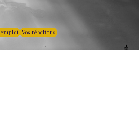
'emploi
Vos réactions