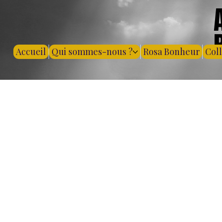
Accueil
Qui sommes-nous ?
Rosa Bonheur
Col