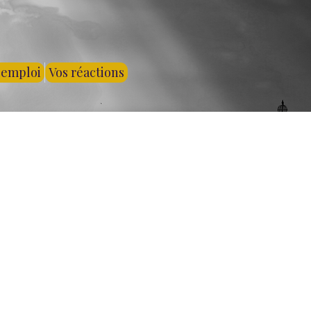
'emploi
Vos réactions