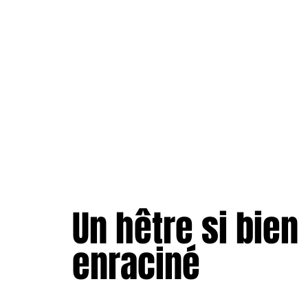
Un hêtre si bien
enraciné