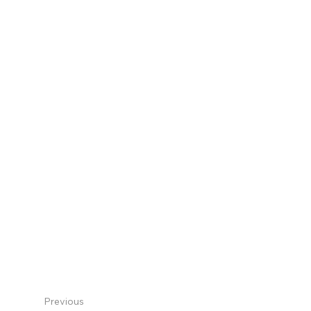
Previous