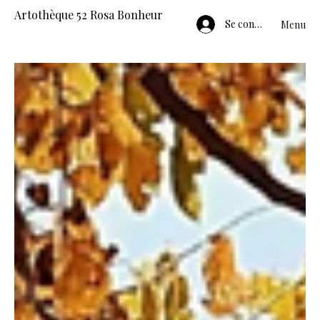
Artothèque 52 Rosa Bonheur
Se connecter
Menu