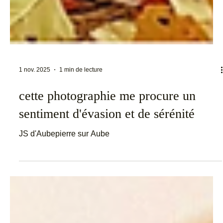
1 nov. 2025
1 min de lecture
cette photographie me procure un