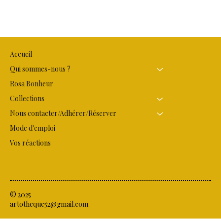
Accueil
Qui sommes-nous ?
Rosa Bonheur
Collections
Nous contacter/Adhérer/Réserver
Mode d'emploi
Vos réactions
© 2025
artotheque52@gmail.com