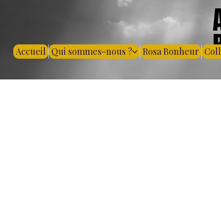
Accueil
Qui sommes-nous ?
Rosa Bonheur
Col