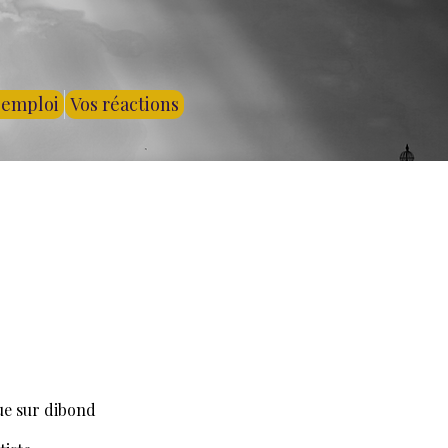
'emploi
Vos réactions
ue sur dibond