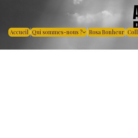
Accueil
Qui sommes-nous ?
Rosa Bonheur
Col