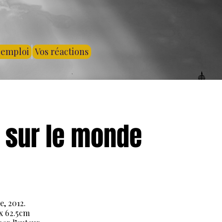
'emploi
Vos réactions
 sur le monde
e, 2012.
x 62.5cm