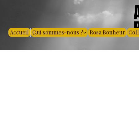
Accueil
Qui sommes-nous ?
Rosa Bonheur
Col