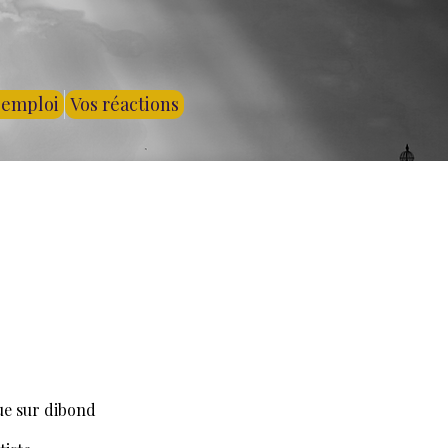
'emploi
Vos réactions
ue sur dibond