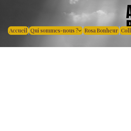
Accueil
Qui sommes-nous ?
Rosa Bonheur
Col