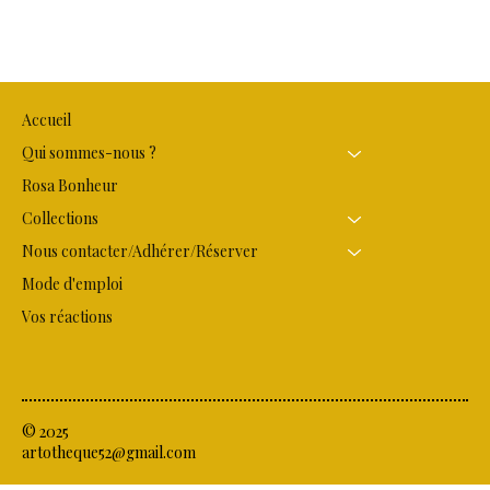
Accueil
Qui sommes-nous ?
Rosa Bonheur
Collections
Nous contacter/Adhérer/Réserver
Mode d'emploi
Vos réactions
© 2025
artotheque52@gmail.com