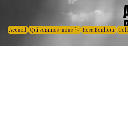
Accueil
Qui sommes-nous ?
Rosa Bonheur
Col