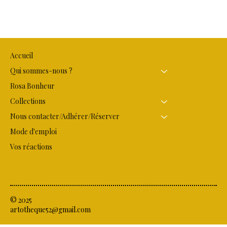
Accueil
Qui sommes-nous ?
Rosa Bonheur
Collections
Nous contacter/Adhérer/Réserver
Mode d'emploi
Vos réactions
© 2025
artotheque52@gmail.com