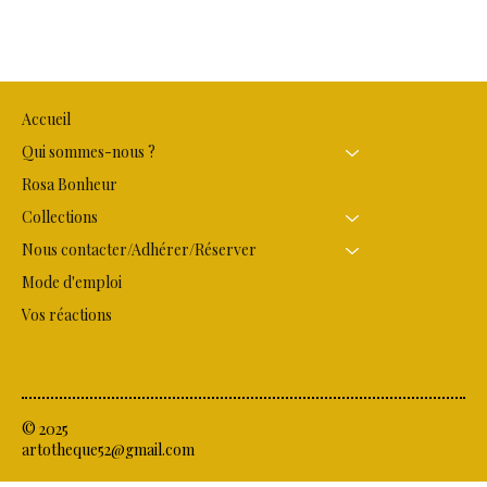
Accueil
Qui sommes-nous ?
Rosa Bonheur
Collections
Nous contacter/Adhérer/Réserver
Mode d'emploi
Vos réactions
© 2025
artotheque52@gmail.com